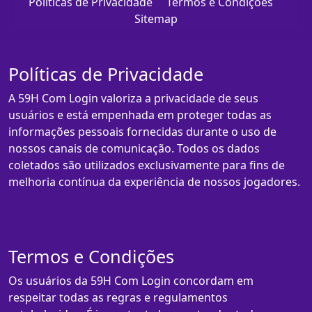
Políticas de Privacidade
Termos e Condições
Sitemap
Políticas de Privacidade
A 59H Com Login valoriza a privacidade de seus
usuários e está empenhada em proteger todas as
informações pessoais fornecidas durante o uso de
nossos canais de comunicação. Todos os dados
coletados são utilizados exclusivamente para fins de
melhoria contínua da experiência de nossos jogadores.
Termos e Condições
Os usuários da 59H Com Login concordam em
respeitar todas as regras e regulamentos