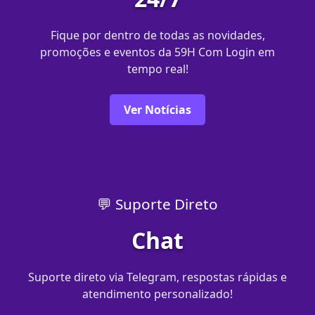
Fique por dentro de todas as novidades,
promoções e eventos da 59H Com Login em
tempo real!
Ver Notícias
💬 Suporte Direto
Chat
Suporte direto via Telegram, respostas rápidas e
atendimento personalizado!