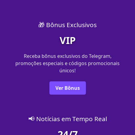
🎁 Bônus Exclusivos
VIP
Receba bônus exclusivos do Telegram,
promoções especiais e códigos promocionais
únicos!
Ver Bônus
📢 Notícias em Tempo Real
24/7