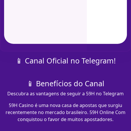
📱 Canal Oficial no Telegram!
📱 Benefícios do Canal
Descubra as vantagens de seguir a 59H no Telegram
59H Casino é uma nova casa de apostas que surgiu
recentemente no mercado brasileiro. 59H Online Com
conquistou o favor de muitos apostadores.