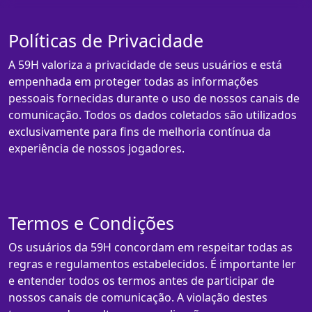
Políticas de Privacidade
A 59H valoriza a privacidade de seus usuários e está
empenhada em proteger todas as informações
pessoais fornecidas durante o uso de nossos canais de
comunicação. Todos os dados coletados são utilizados
exclusivamente para fins de melhoria contínua da
experiência de nossos jogadores.
Termos e Condições
Os usuários da 59H concordam em respeitar todas as
regras e regulamentos estabelecidos. É importante ler
e entender todos os termos antes de participar de
nossos canais de comunicação. A violação destes