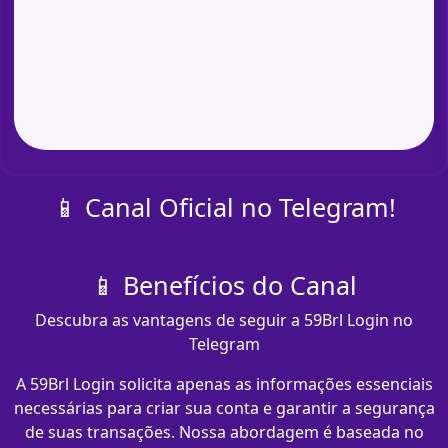
📱 Canal Oficial no Telegram!
📱 Benefícios do Canal
Descubra as vantagens de seguir a 59Brl Login no
Telegram
A 59Brl Login solicita apenas as informações essenciais
necessárias para criar sua conta e garantir a segurança
de suas transações. Nossa abordagem é baseada no