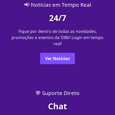
📢 Notícias em Tempo Real
24/7
Fique por dentro de todas as novidades,
promoções e eventos da 59Brl Login em tempo
real!
Ver Notícias
💬 Suporte Direto
Chat