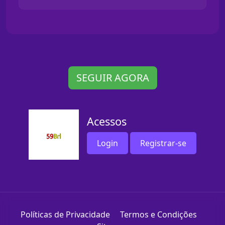
SEGUIR AGORA
Acessos
Login
Registrar-se
Políticas de Privacidade
Termos e Condições