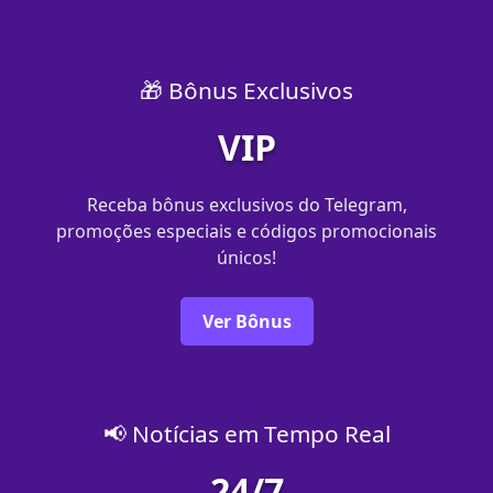
🎁 Bônus Exclusivos
VIP
Receba bônus exclusivos do Telegram,
promoções especiais e códigos promocionais
únicos!
Ver Bônus
📢 Notícias em Tempo Real
24/7