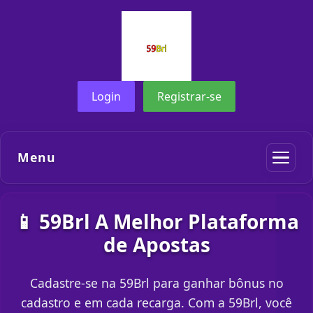
Login
Registrar-se
Menu
📱 59Brl A Melhor Plataforma
de Apostas
Cadastre-se na 59Brl para ganhar bônus no
cadastro e em cada recarga. Com a 59Brl, você