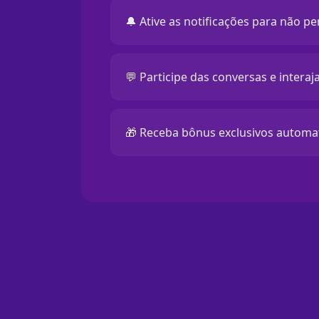
🔔 Ative as notificações para não p
💬 Participe das conversas e interaj
🎁 Receba bônus exclusivos autom