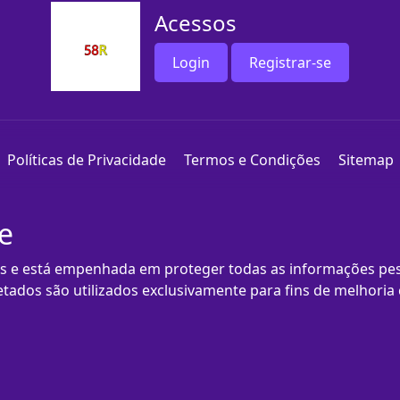
Acessos
Login
Registrar-se
Políticas de Privacidade
Termos e Condições
Sitemap
de
ios e está empenhada em proteger todas as informações pe
tados são utilizados exclusivamente para fins de melhoria