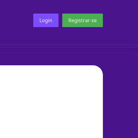
Login
Registrar-se