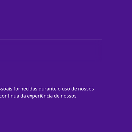
ssoais fornecidas durante o uso de nossos
 contínua da experiência de nossos