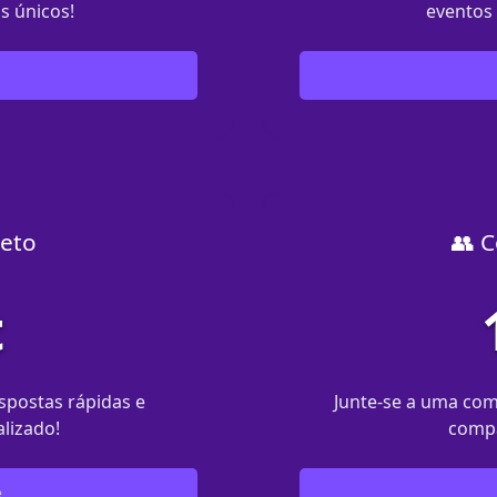
s únicos!
eventos
reto
👥 
t
espostas rápidas e
Junte-se a uma com
lizado!
compa
e