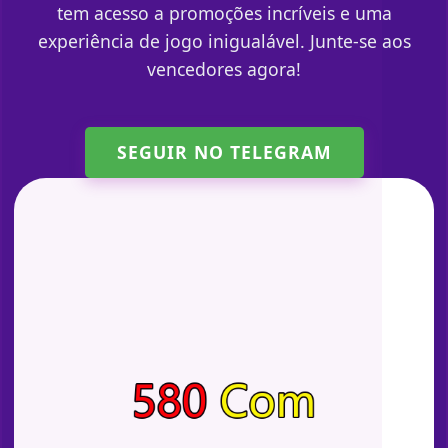
tem acesso a promoções incríveis e uma
experiência de jogo inigualável. Junte-se aos
vencedores agora!
SEGUIR NO TELEGRAM