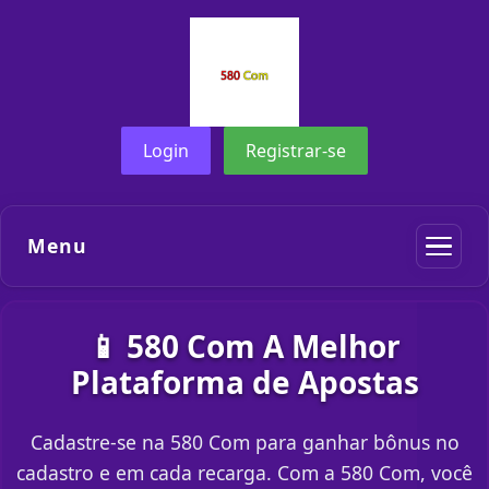
Login
Registrar-se
Menu
📱 580 Com A Melhor
Plataforma de Apostas
Cadastre-se na 580 Com para ganhar bônus no
cadastro e em cada recarga. Com a 580 Com, você