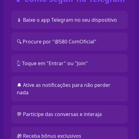
📱 Baixe o app Telegram no seu dispositivo
🔍 Procure por "@580 ComOficial"
👆 Toque em "Entrar" ou "Join"
🔔 Ative as notificações para não perder
nada
💬 Participe das conversas e interaja
🎁 Receba bônus exclusivos