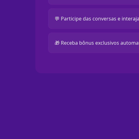
💬 Participe das conversas e interaj
🎁 Receba bônus exclusivos autom