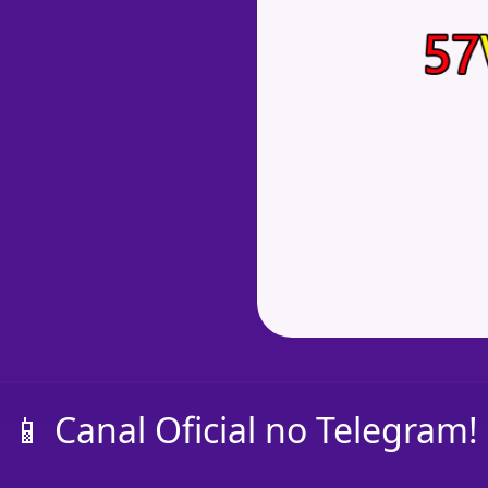
📱 Canal Oficial no Telegram!