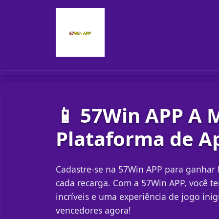
📱 57Win APP A 
Plataforma de A
Cadastre-se na 57Win APP para ganhar 
cada recarga. Com a 57Win APP, você t
incríveis e uma experiência de jogo inig
vencedores agora!