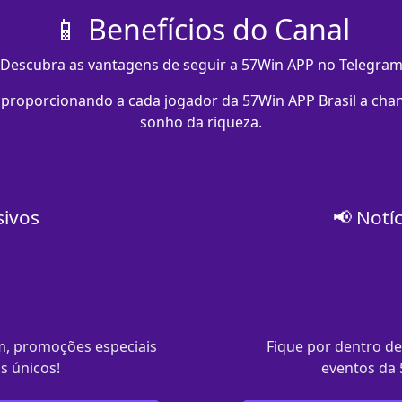
📱 Benefícios do Canal
Descubra as vantagens de seguir a 57Win APP no Telegra
, proporcionando a cada jogador da 57Win APP Brasil a chan
sonho da riqueza.
sivos
📢 Notí
m, promoções especiais
Fique por dentro d
s únicos!
eventos da 