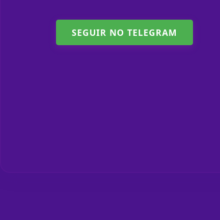
SEGUIR NO TELEGRAM