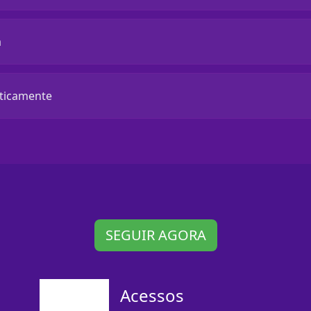
a
aticamente
SEGUIR AGORA
Acessos