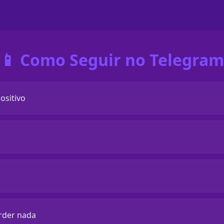
📱 Como Seguir no Telegram
ositivo
erder nada