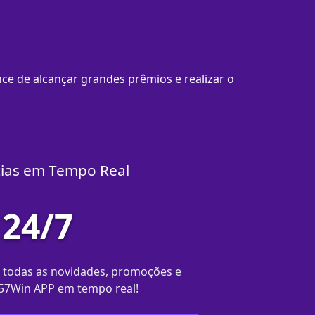
m
ce de alcançar grandes prêmios e realizar o
cias em Tempo Real
24/7
e todas as novidades, promoções e
57Win APP em tempo real!