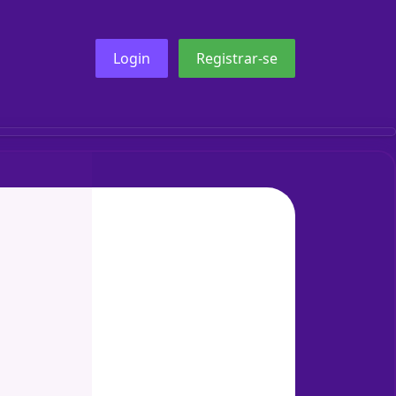
Login
Registrar-se