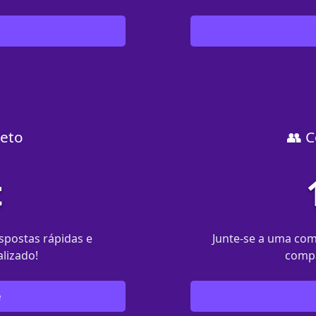
reto
👥 
t
espostas rápidas e
Junte-se a uma com
lizado!
compa
e