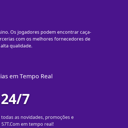
sino. Os jogadores podem encontrar caça-
parcerias com os melhores fornecedores de
alta qualidade.
cias em Tempo Real
24/7
e todas as novidades, promoções e
 57T.Com em tempo real!