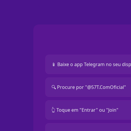
📱 Baixe o app Telegram no seu disp
🔍 Procure por "@57T.ComOficial"
👆 Toque em "Entrar" ou "Join"