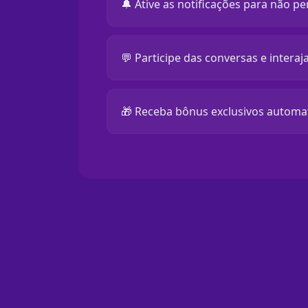
🔔 Ative as notificações para não p
💬 Participe das conversas e interaj
🎁 Receba bônus exclusivos autom