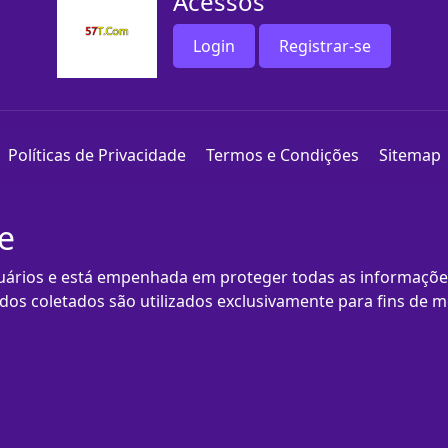
Acessos
Login
Registrar-se
Políticas de Privacidade
Termos e Condições
Sitemap
de
suários e está empenhada em proteger todas as informaçõe
os coletados são utilizados exclusivamente para fins de m