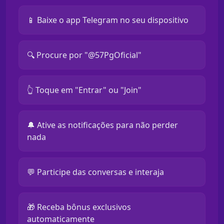
📱 Baixe o app Telegram no seu dispositivo
🔍 Procure por "@57PgOficial"
👆 Toque em "Entrar" ou "Join"
🔔 Ative as notificações para não perder
nada
💬 Participe das conversas e interaja
🎁 Receba bônus exclusivos
automaticamente