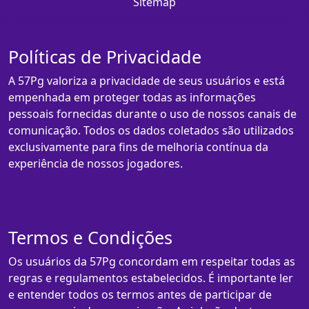
Sitemap
Políticas de Privacidade
A 57Pg valoriza a privacidade de seus usuários e está
empenhada em proteger todas as informações
pessoais fornecidas durante o uso de nossos canais de
comunicação. Todos os dados coletados são utilizados
exclusivamente para fins de melhoria contínua da
experiência de nossos jogadores.
Termos e Condições
Os usuários da 57Pg concordam em respeitar todas as
regras e regulamentos estabelecidos. É importante ler
e entender todos os termos antes de participar de