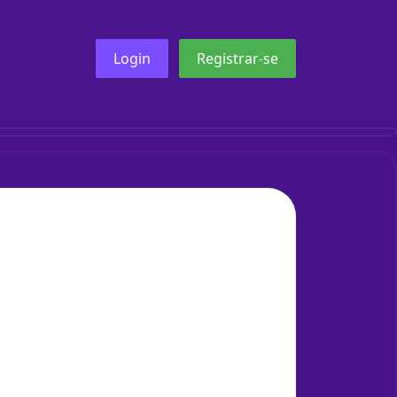
Login
Registrar-se