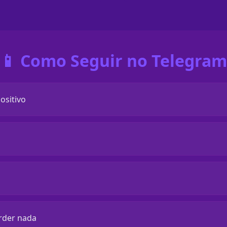
📱 Como Seguir no Telegram
ositivo
erder nada