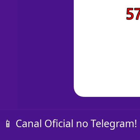
📱 Canal Oficial no Telegram!