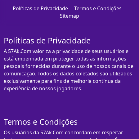
Políticas de Privacidade
Termos e Condições
Sitemap
Políticas de Privacidade
A 57Ak.Com valoriza a privacidade de seus usuários e
está empenhada em proteger todas as informações
pessoais fornecidas durante o uso de nossos canais de
comunicação. Todos os dados coletados são utilizados
exclusivamente para fins de melhoria contínua da
experiência de nossos jogadores.
Termos e Condições
Os usuários da 57Ak.Com concordam em respeitar