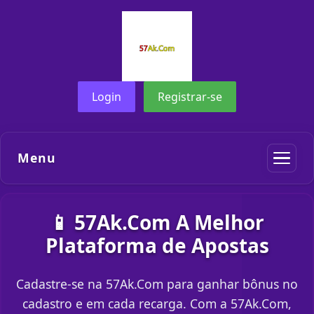
Login
Registrar-se
Menu
📱 57Ak.Com A Melhor
Plataforma de Apostas
Cadastre-se na 57Ak.Com para ganhar bônus no
cadastro e em cada recarga. Com a 57Ak.Com,