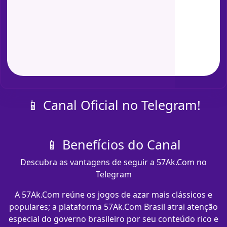
📱 Canal Oficial no Telegram!
📱 Benefícios do Canal
Descubra as vantagens de seguir a 57Ak.Com no
Telegram
A 57Ak.Com reúne os jogos de azar mais clássicos e
populares; a plataforma 57Ak.Com Brasil atrai atenção
especial do governo brasileiro por seu conteúdo rico e