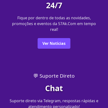
24/7
Fique por dentro de todas as novidades,
promoções e eventos da 57Ak.Com em tempo
real!
Ver Notícias
💬 Suporte Direto
Chat
Suporte direto via Telegram, respostas rápidas e
atendimento personalizado!