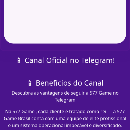
📱 Canal Oficial no Telegram!
📱 Benefícios do Canal
Descubra as vantagens de seguir a 577 Game no
Telegram
Na 577 Game , cada cliente é tratado como rei — a 577
Game Brasil conta com uma equipe de elite profissional
e um sistema operacional impecável e diversificado.