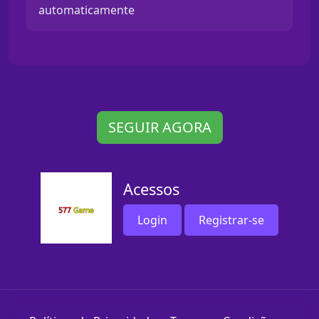
automaticamente
SEGUIR AGORA
Acessos
Login
Registrar-se