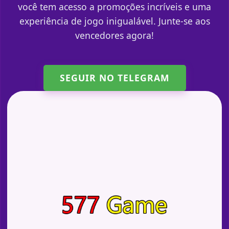
você tem acesso a promoções incríveis e uma
experiência de jogo inigualável. Junte-se aos
vencedores agora!
SEGUIR NO TELEGRAM