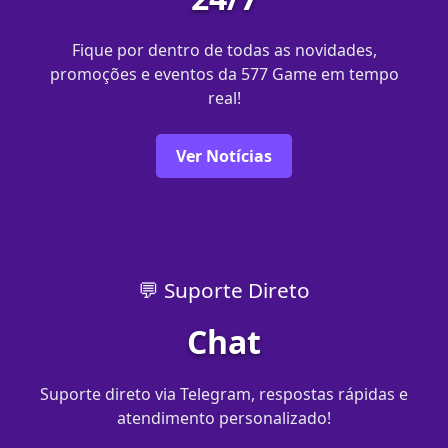
Fique por dentro de todas as novidades,
promoções e eventos da 577 Game em tempo
real!
Ver Notícias
💬 Suporte Direto
Chat
Suporte direto via Telegram, respostas rápidas e
atendimento personalizado!