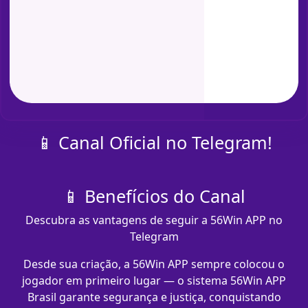
📱 Canal Oficial no Telegram!
📱 Benefícios do Canal
Descubra as vantagens de seguir a 56Win APP no
Telegram
Desde sua criação, a 56Win APP sempre colocou o
jogador em primeiro lugar — o sistema 56Win APP
Brasil garante segurança e justiça, conquistando