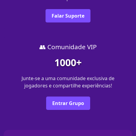
Falar Suporte
👥 Comunidade VIP
1000+
Junte-se a uma comunidade exclusiva de
jogadores e compartilhe experiências!
Entrar Grupo