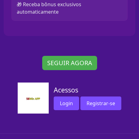
🎁 Receba bônus exclusivos
automaticamente
SEGUIR AGORA
Acessos
Login
Registrar-se