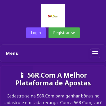
Login
Registrar-se
Menu
📱 56R.Com A Melhor
Plataforma de Apostas
Cadastre-se na 56R.Com para ganhar bônus no
cadastro e em cada recarga. Com a 56R.Com, você