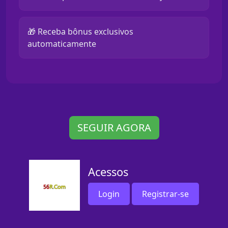
🎁 Receba bônus exclusivos
automaticamente
SEGUIR AGORA
Acessos
Login
Registrar-se