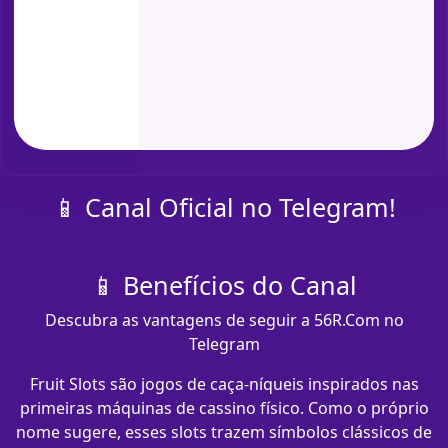
📱 Canal Oficial no Telegram!
📱 Benefícios do Canal
Descubra as vantagens de seguir a 56R.Com no
Telegram
Fruit Slots são jogos de caça-níqueis inspirados nas
primeiras máquinas de cassino físico. Como o próprio
nome sugere, esses slots trazem símbolos clássicos de