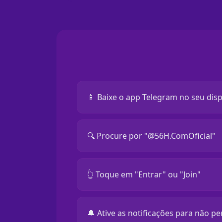
📱 Baixe o app Telegram no seu disp
🔍 Procure por "@56H.ComOficial"
👆 Toque em "Entrar" ou "Join"
🔔 Ative as notificações para não p