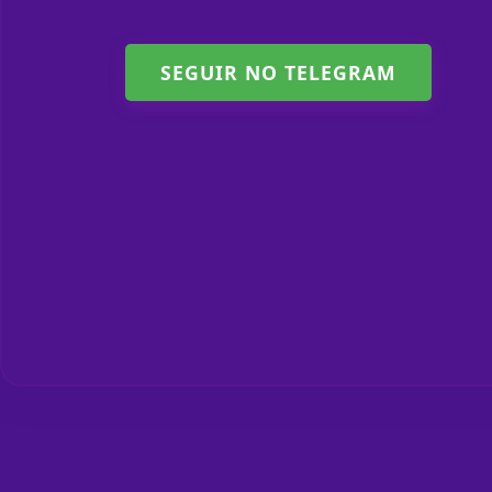
SEGUIR NO TELEGRAM