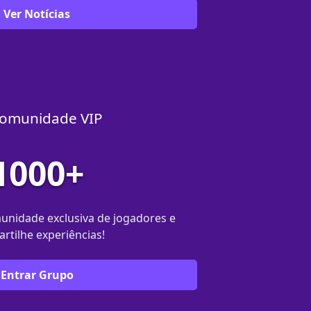
Ver Notícias
Comunidade VIP
1000+
unidade exclusiva de jogadores e
rtilhe experiências!
Entrar Grupo