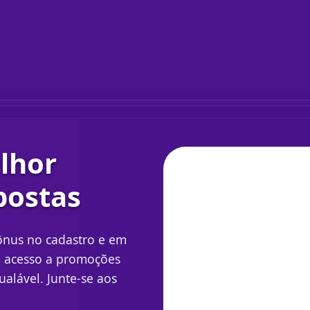
lhor
postas
ônus no cadastro e em
m acesso a promoções
ualável. Junte-se aos