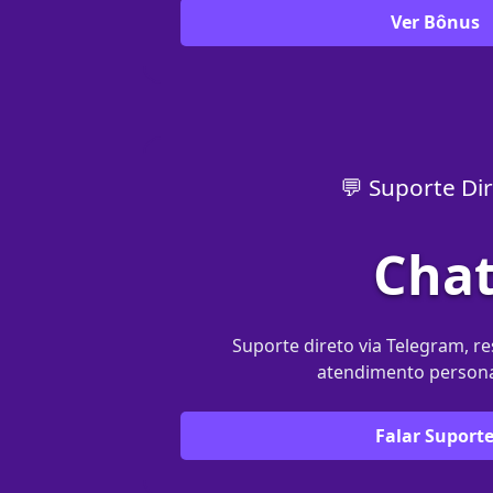
Ver Bônus
💬 Suporte Di
Cha
Suporte direto via Telegram, r
atendimento persona
Falar Suport