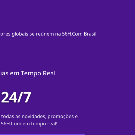
ores globais se reúnem na 56H.Com Brasil
cias em Tempo Real
24/7
e todas as novidades, promoções e
 56H.Com em tempo real!