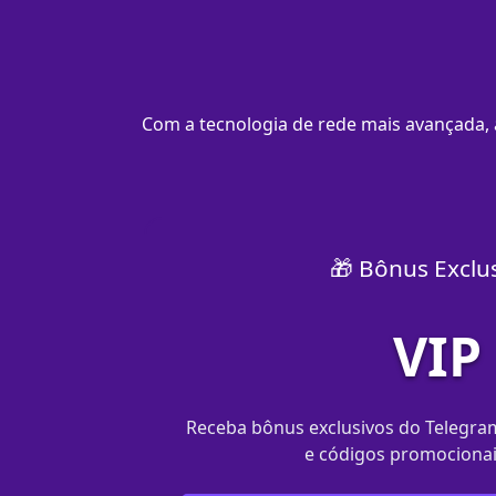
Com a tecnologia de rede mais avançada,
🎁 Bônus Exclu
VIP
Receba bônus exclusivos do Telegra
e códigos promocionai