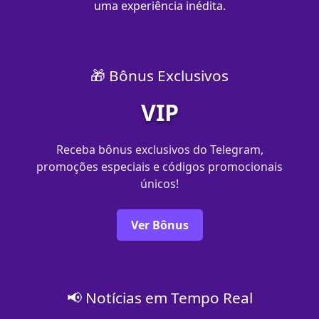
uma experiência inédita.
🎁 Bônus Exclusivos
VIP
Receba bônus exclusivos do Telegram,
promoções especiais e códigos promocionais
únicos!
Ver Bônus
📢 Notícias em Tempo Real