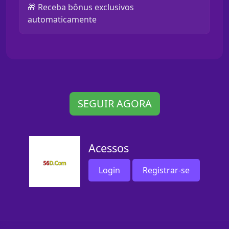
🎁 Receba bônus exclusivos
automaticamente
SEGUIR AGORA
Acessos
Login
Registrar-se