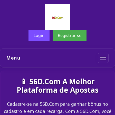
Login
Registrar-se
Menu
📱 56D.Com A Melhor
Plataforma de Apostas
Cadastre-se na 56D.Com para ganhar bônus no
cadastro e em cada recarga. Com a 56D.Com, você