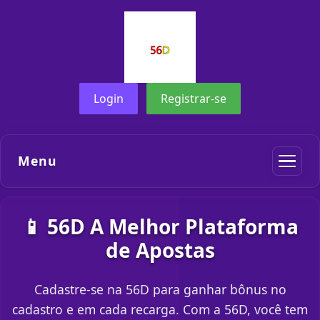
Login
Registrar-se
Menu
📱 56D A Melhor Plataforma
de Apostas
Cadastre-se na 56D para ganhar bônus no
cadastro e em cada recarga. Com a 56D, você tem