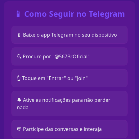
📱 Como Seguir no Telegram
📱 Baixe o app Telegram no seu dispositivo
🔍 Procure por "@567BrOficial"
👆 Toque em "Entrar" ou "Join"
🔔 Ative as notificações para não perder
nada
💬 Participe das conversas e interaja