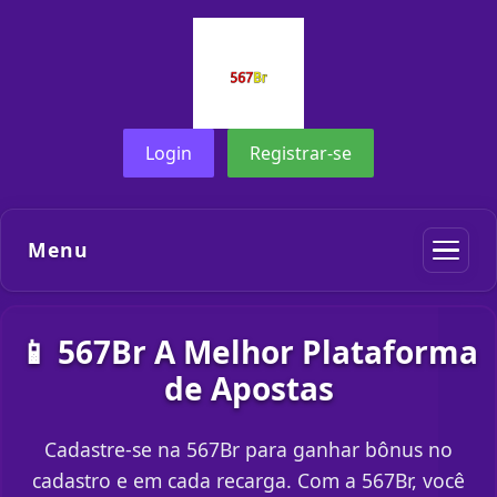
Login
Registrar-se
Menu
📱 567Br A Melhor Plataforma
de Apostas
Cadastre-se na 567Br para ganhar bônus no
cadastro e em cada recarga. Com a 567Br, você