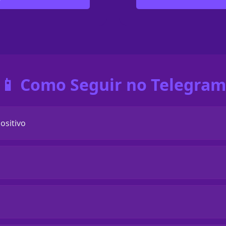
📱 Como Seguir no Telegram
ositivo