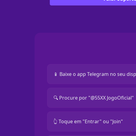
📱 Baixe o app Telegram no seu disp
🔍 Procure por "@55XX JogoOficial"
👆 Toque em "Entrar" ou "Join"