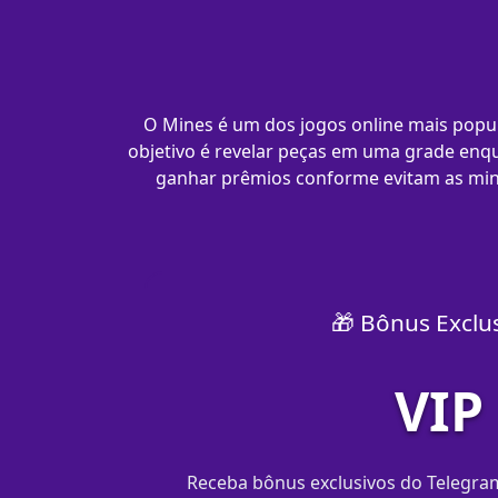
O Mines é um dos jogos online mais popul
objetivo é revelar peças em uma grade enqu
ganhar prêmios conforme evitam as min
🎁 Bônus Exclu
VIP
Receba bônus exclusivos do Telegra