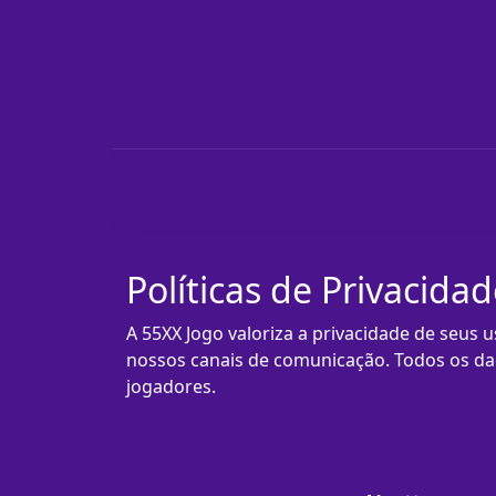
Políticas de Privacida
A 55XX Jogo valoriza a privacidade de seus
nossos canais de comunicação. Todos os dad
jogadores.