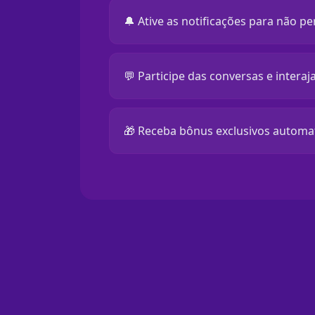
🔔 Ative as notificações para não p
💬 Participe das conversas e interaj
🎁 Receba bônus exclusivos autom