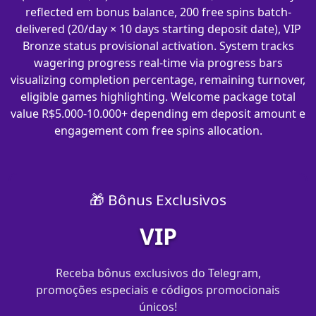
reflected em bonus balance, 200 free spins batch-
delivered (20/day × 10 days starting deposit date), VIP
Bronze status provisional activation. System tracks
wagering progress real-time via progress bars
visualizing completion percentage, remaining turnover,
eligible games highlighting. Welcome package total
value R$5.000-10.000+ depending em deposit amount e
engagement com free spins allocation.
🎁 Bônus Exclusivos
VIP
Receba bônus exclusivos do Telegram,
promoções especiais e códigos promocionais
únicos!