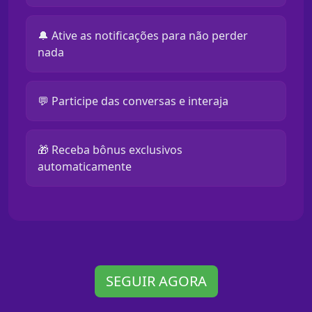
🔔 Ative as notificações para não perder
nada
💬 Participe das conversas e interaja
🎁 Receba bônus exclusivos
automaticamente
SEGUIR AGORA