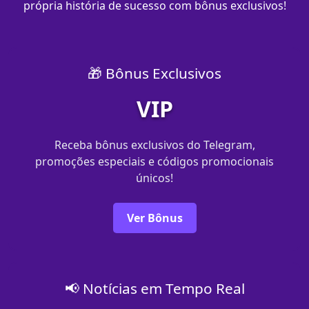
própria história de sucesso com bônus exclusivos!
🎁 Bônus Exclusivos
VIP
Receba bônus exclusivos do Telegram,
promoções especiais e códigos promocionais
únicos!
Ver Bônus
📢 Notícias em Tempo Real