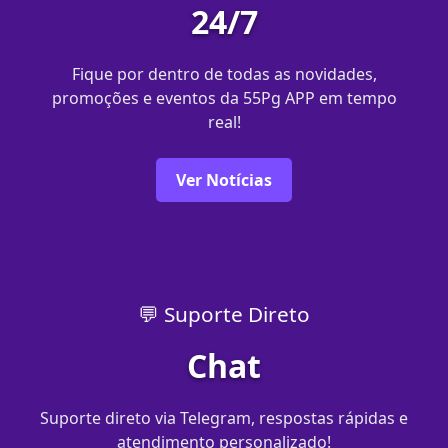
24/7
Fique por dentro de todas as novidades,
promoções e eventos da 55Pg APP em tempo
real!
Ver Notícias
💬 Suporte Direto
Chat
Suporte direto via Telegram, respostas rápidas e
atendimento personalizado!