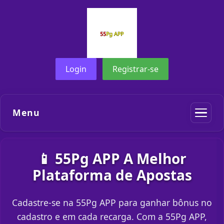
Login
Registrar-se
Menu
📱 55Pg APP A Melhor
Plataforma de Apostas
Cadastre-se na 55Pg APP para ganhar bônus no
cadastro e em cada recarga. Com a 55Pg APP,