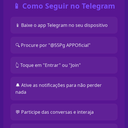
📱 Como Seguir no Telegram
📱 Baixe o app Telegram no seu dispositivo
🔍 Procure por "@55Pg APPOficial"
👆 Toque em "Entrar" ou "Join"
🔔 Ative as notificações para não perder
nada
💬 Participe das conversas e interaja