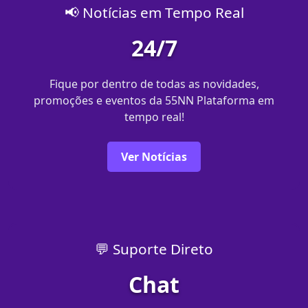
📢 Notícias em Tempo Real
24/7
Fique por dentro de todas as novidades,
promoções e eventos da 55NN Plataforma em
tempo real!
Ver Notícias
💬 Suporte Direto
Chat