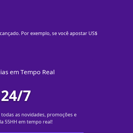
alcançado. Por exemplo, se você apostar US$
cias em Tempo Real
24/7
e todas as novidades, promoções e
da 55HH em tempo real!