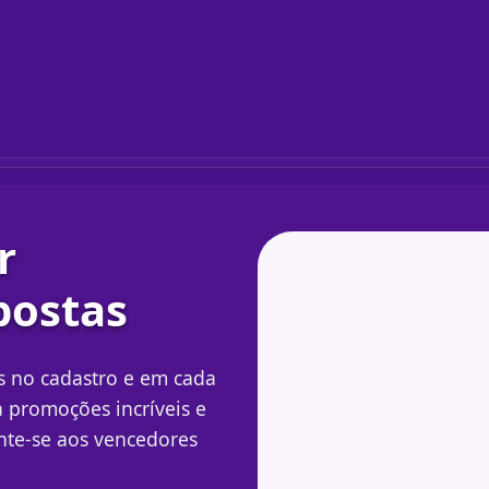
r
postas
 no cadastro e em cada
 promoções incríveis e
unte-se aos vencedores