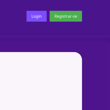
Login
Registrar-se