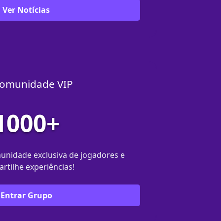
Ver Notícias
Comunidade VIP
1000+
unidade exclusiva de jogadores e
rtilhe experiências!
Entrar Grupo