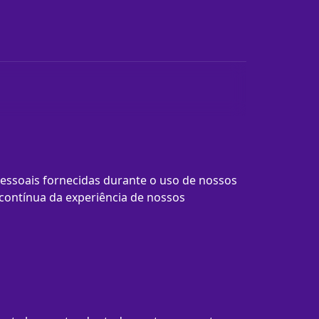
essoais fornecidas durante o uso de nossos
 contínua da experiência de nossos