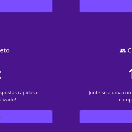
reto
👥 
t
espostas rápidas e
Junte-se a uma com
lizado!
compa
e