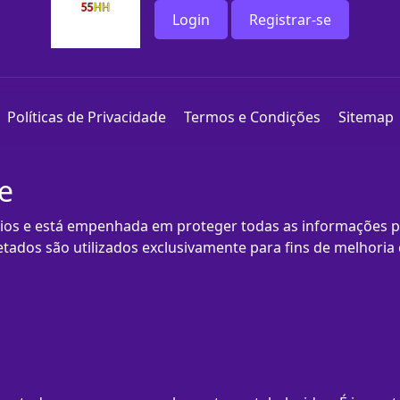
Login
Registrar-se
Políticas de Privacidade
Termos e Condições
Sitemap
de
ários e está empenhada em proteger todas as informações p
tados são utilizados exclusivamente para fins de melhoria