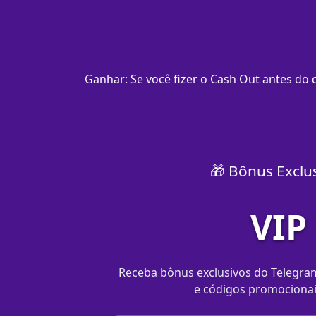
Ganhar: Se você fizer o Cash Out antes do 
🎁 Bônus Exclu
VIP
Receba bônus exclusivos do Telegra
e códigos promocionai