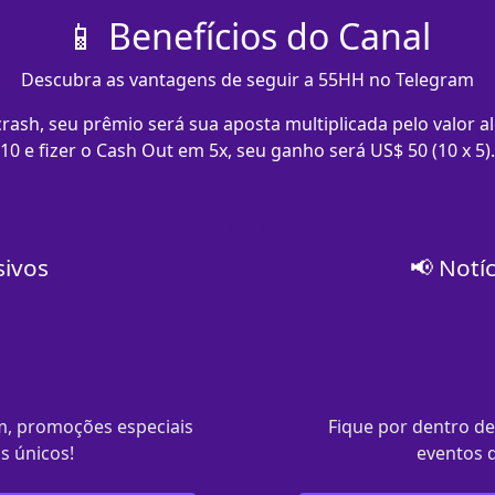
📱 Benefícios do Canal
Descubra as vantagens de seguir a 55HH no Telegram
crash, seu prêmio será sua aposta multiplicada pelo valor 
10 e fizer o Cash Out em 5x, seu ganho será US$ 50 (10 x 5).
sivos
📢 Notí
m, promoções especiais
Fique por dentro d
s únicos!
eventos 