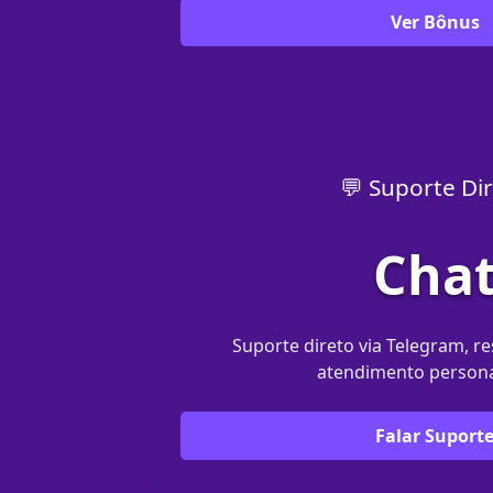
Ver Bônus
💬 Suporte Di
Cha
Suporte direto via Telegram, r
atendimento persona
Falar Suport