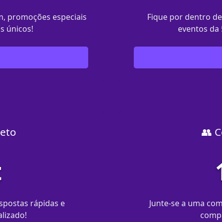
m, promoções especiais
Fique por dentro d
s únicos!
eventos da
reto
👥 
t
espostas rápidas e
Junte-se a uma com
lizado!
compa