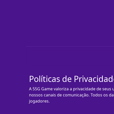
Políticas de Privacida
A 55G Game valoriza a privacidade de seus
nossos canais de comunicação. Todos os dad
jogadores.