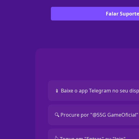
Falar Suport
📱 Baixe o app Telegram no seu disp
🔍 Procure por "@55G GameOficial"