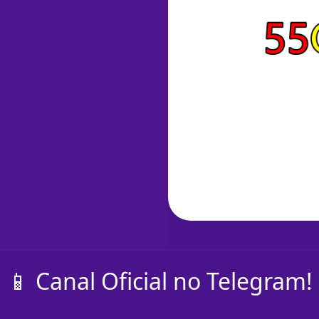
📱 Canal Oficial no Telegram!