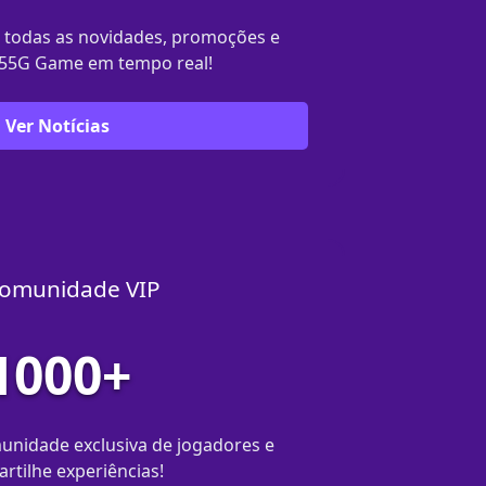
e todas as novidades, promoções e
 55G Game em tempo real!
Ver Notícias
Comunidade VIP
1000+
unidade exclusiva de jogadores e
rtilhe experiências!