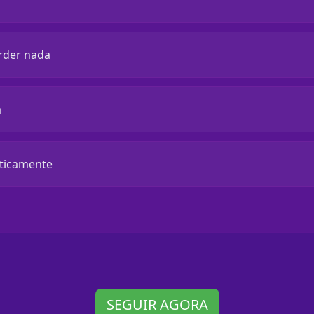
erder nada
a
aticamente
SEGUIR AGORA