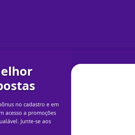
elhor
postas
bônus no cadastro e em
em acesso a promoções
ualável. Junte-se aos