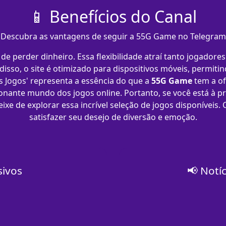
📱 Benefícios do Canal
Descubra as vantagens de seguir a 55G Game no Telegram
e perder dinheiro. Essa flexibilidade atraí tanto jogadore
isso, o site é otimizado para dispositivos móveis, permit
os Jogos' representa a essência do que a
55G Game
tem a of
onante mundo dos jogos online. Portanto, se você está à p
eixe de explorar essa incrível seleção de jogos disponíveis.
satisfazer seu desejo de diversão e emoção.
sivos
📢 Notí