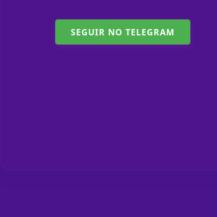
SEGUIR NO TELEGRAM