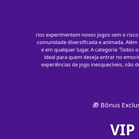
rios experimentem novos jogos sem o risco d
comunidade diversificada e animada. Além d
e em qualquer lugar. A categoria 'Todos 
ideal para quem deseja entrar no emoci
experiências de jogo inesquecíveis, não d
🎁 Bônus Exclu
VIP