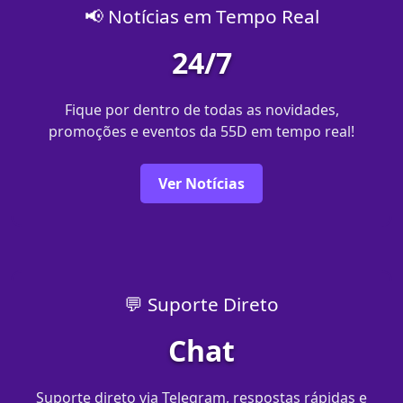
📢 Notícias em Tempo Real
24/7
Fique por dentro de todas as novidades,
promoções e eventos da 55D em tempo real!
Ver Notícias
💬 Suporte Direto
Chat
Suporte direto via Telegram, respostas rápidas e