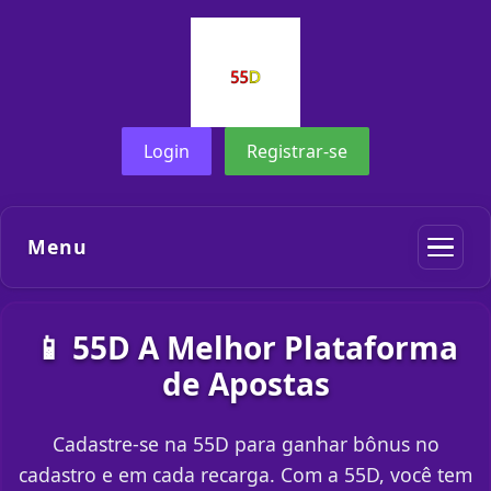
Login
Registrar-se
Menu
📱 55D A Melhor Plataforma
de Apostas
Cadastre-se na 55D para ganhar bônus no
cadastro e em cada recarga. Com a 55D, você tem