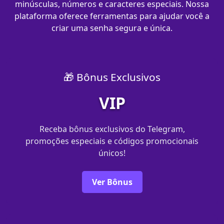
minúsculas, números e caracteres especiais. Nossa
plataforma oferece ferramentas para ajudar você a
criar uma senha segura e única.
🎁 Bônus Exclusivos
VIP
Receba bônus exclusivos do Telegram,
promoções especiais e códigos promocionais
únicos!
Ver Bônus