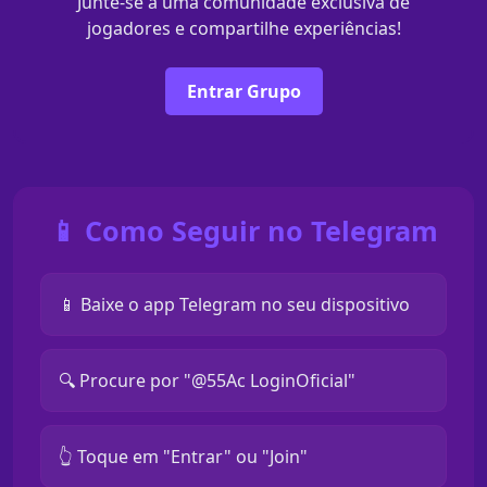
Junte-se a uma comunidade exclusiva de
jogadores e compartilhe experiências!
Entrar Grupo
📱 Como Seguir no Telegram
📱 Baixe o app Telegram no seu dispositivo
🔍 Procure por "@55Ac LoginOficial"
👆 Toque em "Entrar" ou "Join"