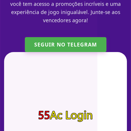
você tem acesso a promoções incríveis e uma
experiência de jogo inigualável. Junte-se aos
vencedores agora!
SEGUIR NO TELEGRAM