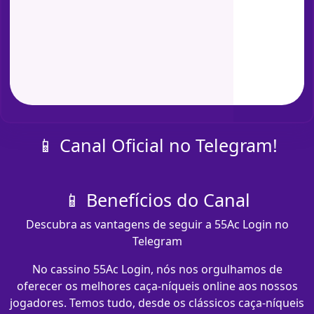
📱 Canal Oficial no Telegram!
📱 Benefícios do Canal
Descubra as vantagens de seguir a 55Ac Login no
Telegram
No cassino 55Ac Login, nós nos orgulhamos de
oferecer os melhores caça-níqueis online aos nossos
jogadores. Temos tudo, desde os clássicos caça-níqueis