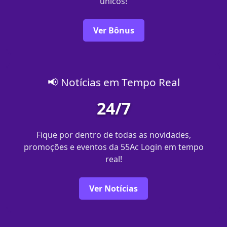
únicos!
Ver Bônus
📢 Notícias em Tempo Real
24/7
Fique por dentro de todas as novidades,
promoções e eventos da 55Ac Login em tempo
real!
Ver Notícias