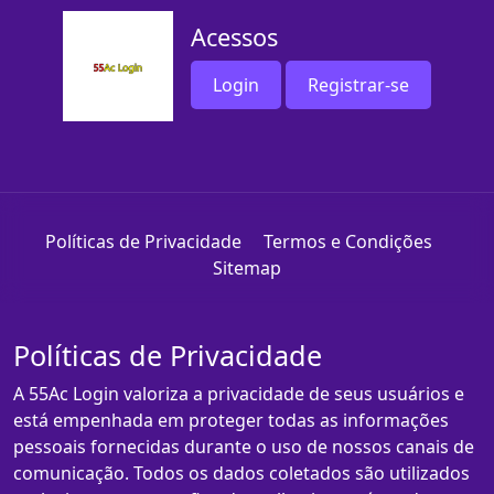
Acessos
Login
Registrar-se
Políticas de Privacidade
Termos e Condições
Sitemap
Políticas de Privacidade
A 55Ac Login valoriza a privacidade de seus usuários e
está empenhada em proteger todas as informações
pessoais fornecidas durante o uso de nossos canais de
comunicação. Todos os dados coletados são utilizados