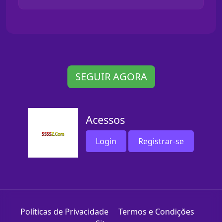
SEGUIR AGORA
Acessos
Login
Registrar-se
Políticas de Privacidade
Termos e Condições