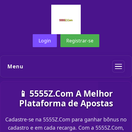
Login
Registrar-se
Menu
📱 5555Z.Com A Melhor
Plataforma de Apostas
Cadastre-se na 5555Z.Com para ganhar bônus no
cadastro e em cada recarga. Com a 5555Z.Com,