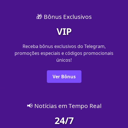
🎁 Bônus Exclusivos
VIP
Receba bônus exclusivos do Telegram,
promoções especiais e códigos promocionais
únicos!
Ver Bônus
📢 Notícias em Tempo Real
24/7