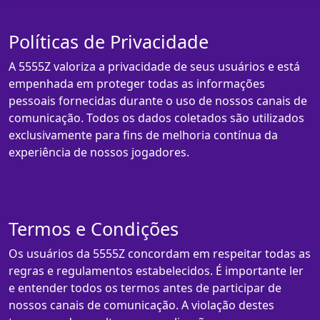
Políticas de Privacidade
A 5555Z valoriza a privacidade de seus usuários e está
empenhada em proteger todas as informações
pessoais fornecidas durante o uso de nossos canais de
comunicação. Todos os dados coletados são utilizados
exclusivamente para fins de melhoria contínua da
experiência de nossos jogadores.
Termos e Condições
Os usuários da 5555Z concordam em respeitar todas as
regras e regulamentos estabelecidos. É importante ler
e entender todos os termos antes de participar de
nossos canais de comunicação. A violação destes