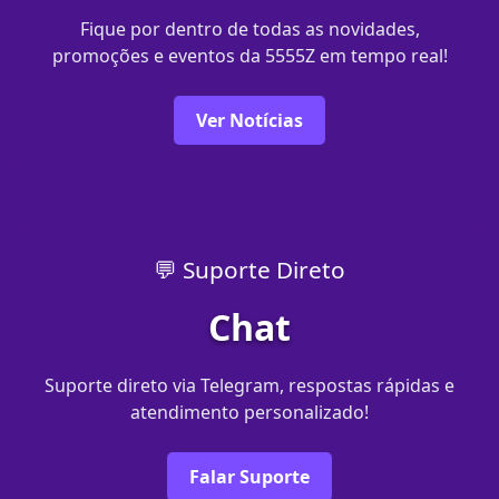
Fique por dentro de todas as novidades,
promoções e eventos da 5555Z em tempo real!
Ver Notícias
💬 Suporte Direto
Chat
Suporte direto via Telegram, respostas rápidas e
atendimento personalizado!
Falar Suporte