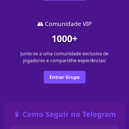
👥 Comunidade VIP
1000+
Junte-se a uma comunidade exclusiva de
jogadores e compartilhe experiências!
Entrar Grupo
📱 Como Seguir no Telegram