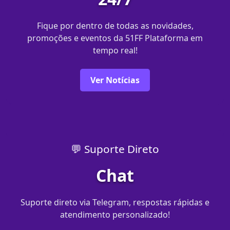
Fique por dentro de todas as novidades,
promoções e eventos da 51FF Plataforma em
tempo real!
Ver Notícias
💬 Suporte Direto
Chat
Suporte direto via Telegram, respostas rápidas e
atendimento personalizado!