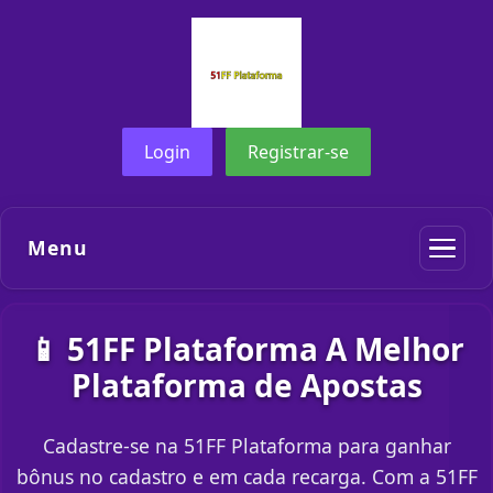
Login
Registrar-se
Menu
📱 51FF Plataforma A Melhor
Plataforma de Apostas
Cadastre-se na 51FF Plataforma para ganhar
bônus no cadastro e em cada recarga. Com a 51FF