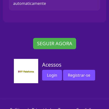
automaticamente
SEGUIR AGORA
Acessos
Login
Registrar-se