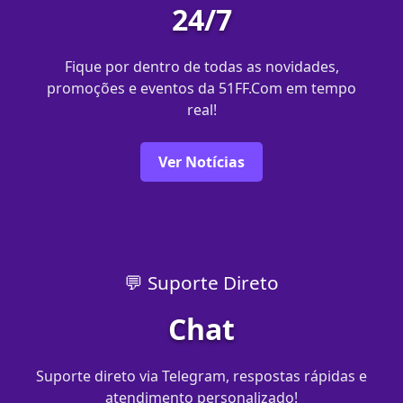
24/7
Fique por dentro de todas as novidades,
promoções e eventos da 51FF.Com em tempo
real!
Ver Notícias
💬 Suporte Direto
Chat
Suporte direto via Telegram, respostas rápidas e
atendimento personalizado!