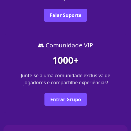
Falar Suporte
👥 Comunidade VIP
1000+
Junte-se a uma comunidade exclusiva de
jogadores e compartilhe experiências!
Entrar Grupo