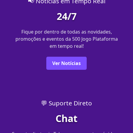
📢 Notícias em Tempo Real
24/7
Fique por dentro de todas as novidades,
promoções e eventos da 500 Jogo Plataforma
em tempo real!
Ver Notícias
💬 Suporte Direto
Chat