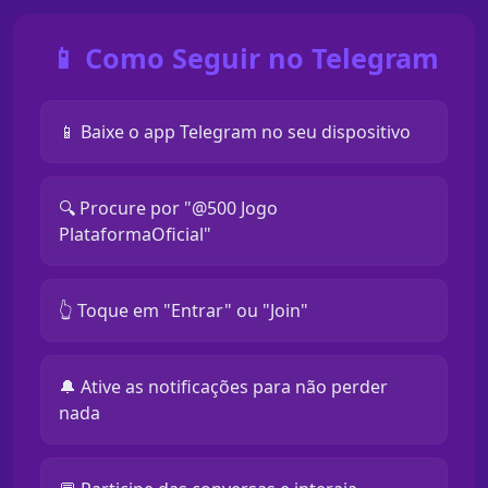
📱 Como Seguir no Telegram
📱 Baixe o app Telegram no seu dispositivo
🔍 Procure por "@500 Jogo
PlataformaOficial"
👆 Toque em "Entrar" ou "Join"
🔔 Ative as notificações para não perder
nada