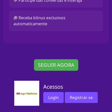
💬 Participe das conversas e interaja
🎁 Receba bônus exclusivos
automaticamente
SEGUIR AGORA
Acessos
Login
Registrar-se