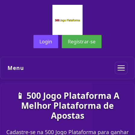
Login
Registrar-se
Menu
📱 500 Jogo Plataforma A
Melhor Plataforma de
Apostas
Cadastre-se na 500 Jogo Plataforma para ganhar