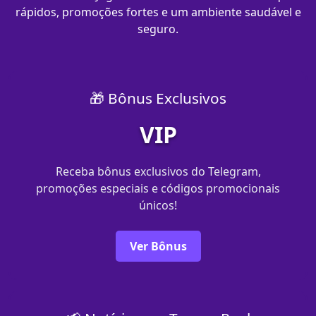
rápidos, promoções fortes e um ambiente saudável e
seguro.
🎁 Bônus Exclusivos
VIP
Receba bônus exclusivos do Telegram,
promoções especiais e códigos promocionais
únicos!
Ver Bônus