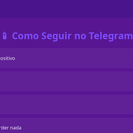
📱 Como Seguir no Telegram
ositivo
erder nada