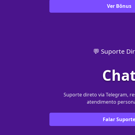
Ver Bônus
💬 Suporte Di
Cha
Suporte direto via Telegram, r
atendimento persona
Falar Suport