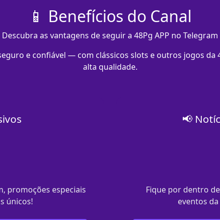
📱 Benefícios do Canal
Descubra as vantagens de seguir a 48Pg APP no Telegram
seguro e confiável — com clássicos slots e outros jogos da 
alta qualidade.
sivos
📢 Notí
m, promoções especiais
Fique por dentro d
s únicos!
eventos da