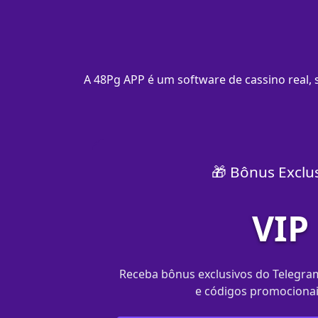
A 48Pg APP é um software de cassino real, 
🎁 Bônus Exclu
VIP
Receba bônus exclusivos do Telegra
e códigos promocionai