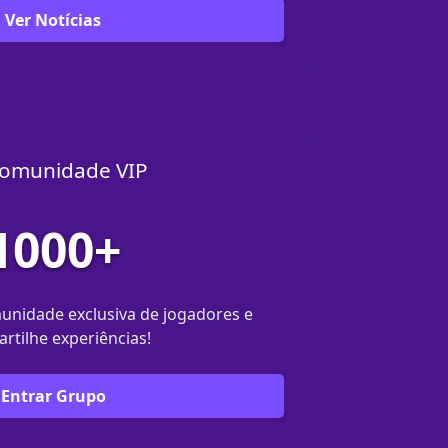
Ver Notícias
Comunidade VIP
1000+
unidade exclusiva de jogadores e
rtilhe experiências!
Entrar Grupo