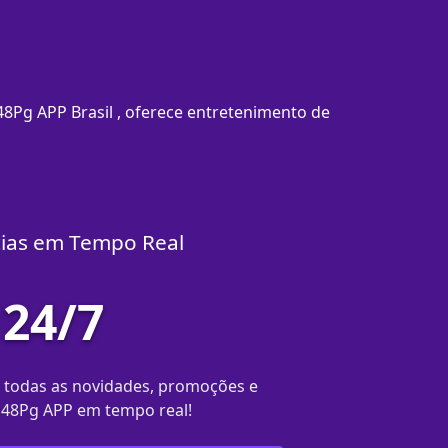
48Pg APP Brasil , oferece entretenimento de
cias em Tempo Real
24/7
e todas as novidades, promoções e
 48Pg APP em tempo real!