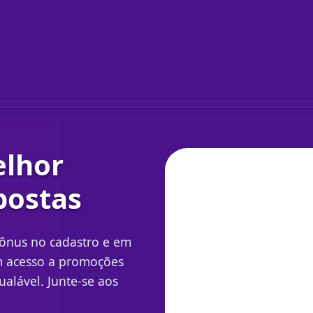
elhor
postas
ônus no cadastro e em
m acesso a promoções
ualável. Junte-se aos