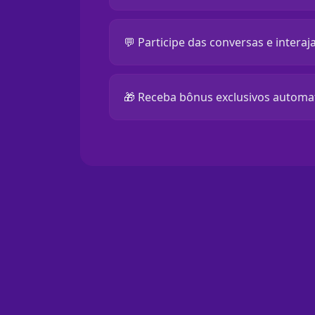
💬 Participe das conversas e interaj
🎁 Receba bônus exclusivos autom