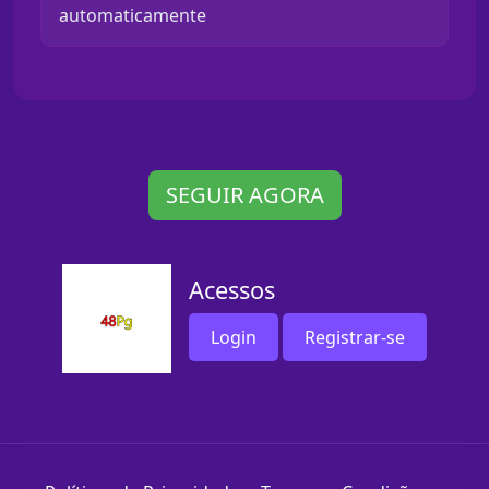
automaticamente
SEGUIR AGORA
Acessos
Login
Registrar-se