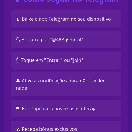
📱 Baixe o app Telegram no seu dispositivo
🔍 Procure por "@48PgOficial"
👆 Toque em "Entrar" ou "Join"
🔔 Ative as notificações para não perder
nada
💬 Participe das conversas e interaja
🎁 Receba bônus exclusivos