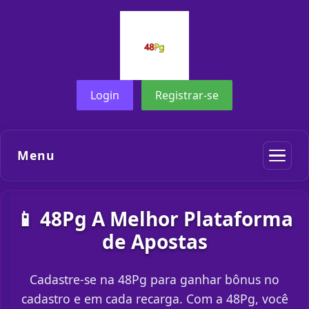
Login
Registrar-se
Menu
📱 48Pg A Melhor Plataforma
de Apostas
Cadastre-se na 48Pg para ganhar bônus no
cadastro e em cada recarga. Com a 48Pg, você