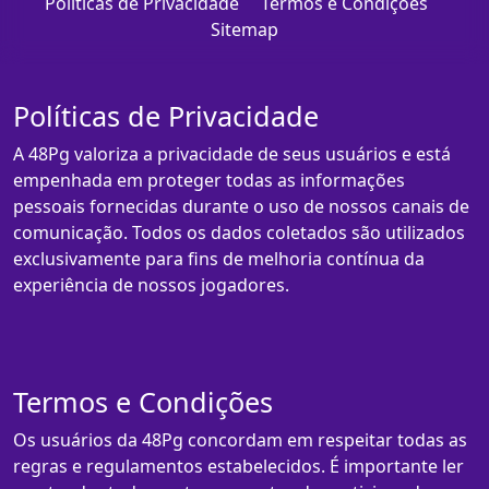
Políticas de Privacidade
Termos e Condições
Sitemap
Políticas de Privacidade
A 48Pg valoriza a privacidade de seus usuários e está
empenhada em proteger todas as informações
pessoais fornecidas durante o uso de nossos canais de
comunicação. Todos os dados coletados são utilizados
exclusivamente para fins de melhoria contínua da
experiência de nossos jogadores.
Termos e Condições
Os usuários da 48Pg concordam em respeitar todas as
regras e regulamentos estabelecidos. É importante ler