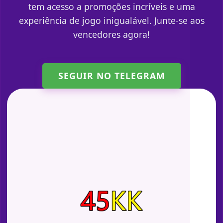
tem acesso a promoções incríveis e uma
experiência de jogo inigualável. Junte-se aos
vencedores agora!
SEGUIR NO TELEGRAM