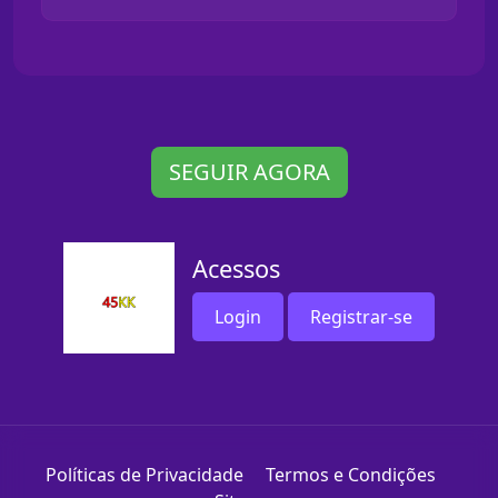
SEGUIR AGORA
Acessos
Login
Registrar-se
Políticas de Privacidade
Termos e Condições