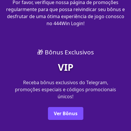
Por favor, verifique nossa página de promoções
regularmente para que possa reivindicar seu bônus e
desfrutar de uma ótima experiência de jogo conosco
no 444Win Login!
🎁 Bônus Exclusivos
VIP
Receba bônus exclusivos do Telegram,
promoções especiais e códigos promocionais
únicos!
Ver Bônus