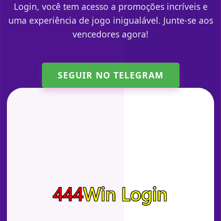
Login, você tem acesso a promoções incríveis e
uma experiência de jogo inigualável. Junte-se aos
vencedores agora!
SEGUIR NO TELEGRAM