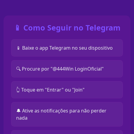
📱 Como Seguir no Telegram
📱 Baixe o app Telegram no seu dispositivo
🔍 Procure por "@444Win LoginOficial"
👆 Toque em "Entrar" ou "Join"
🔔 Ative as notificações para não perder
nada