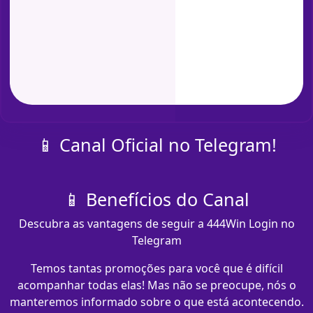
📱 Canal Oficial no Telegram!
📱 Benefícios do Canal
Descubra as vantagens de seguir a 444Win Login no
Telegram
Temos tantas promoções para você que é difícil
acompanhar todas elas! Mas não se preocupe, nós o
manteremos informado sobre o que está acontecendo.