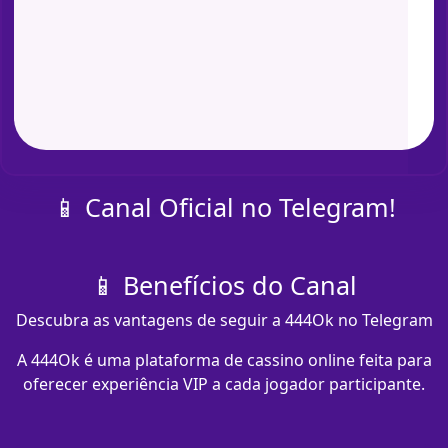
📱 Canal Oficial no Telegram!
📱 Benefícios do Canal
Descubra as vantagens de seguir a 444Ok no Telegram
A 444Ok é uma plataforma de cassino online feita para
oferecer experiência VIP a cada jogador participante.