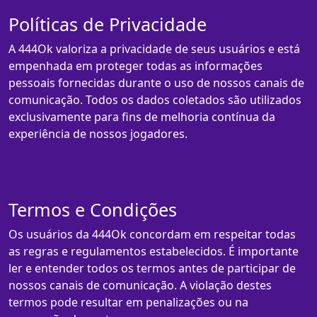
Políticas de Privacidade
A 444Ok valoriza a privacidade de seus usuários e está
empenhada em proteger todas as informações
pessoais fornecidas durante o uso de nossos canais de
comunicação. Todos os dados coletados são utilizados
exclusivamente para fins de melhoria contínua da
experiência de nossos jogadores.
Termos e Condições
Os usuários da 444Ok concordam em respeitar todas
as regras e regulamentos estabelecidos. É importante
ler e entender todos os termos antes de participar de
nossos canais de comunicação. A violação destes
termos pode resultar em penalizações ou na