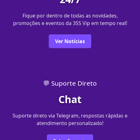
Fique por dentro de todas as novidades,
promoções e eventos da 3SS Vip em tempo real!
Ver Notícias
💬 Suporte Direto
Chat
Suporte direto via Telegram, respostas rápidas e
atendimento personalizado!