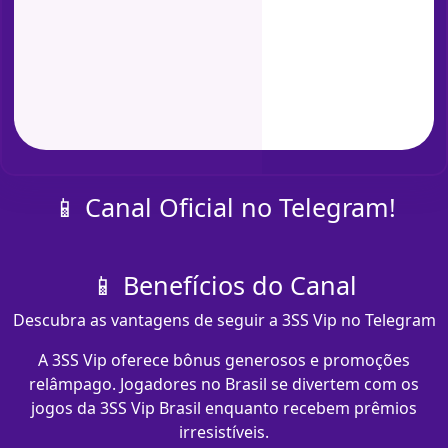
📱 Canal Oficial no Telegram!
📱 Benefícios do Canal
Descubra as vantagens de seguir a 3SS Vip no Telegram
A 3SS Vip oferece bônus generosos e promoções
relâmpago. Jogadores no Brasil se divertem com os
jogos da 3SS Vip Brasil enquanto recebem prêmios
irresistíveis.