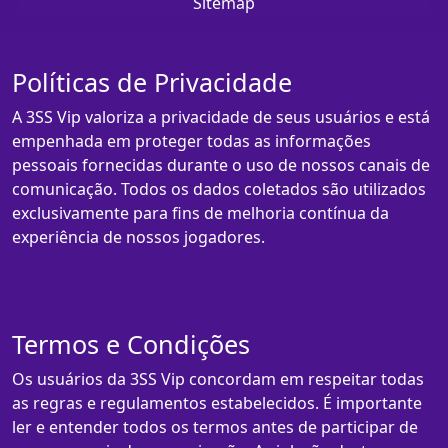
Sitemap
Políticas de Privacidade
A 3SS Vip valoriza a privacidade de seus usuários e está
empenhada em proteger todas as informações
pessoais fornecidas durante o uso de nossos canais de
comunicação. Todos os dados coletados são utilizados
exclusivamente para fins de melhoria contínua da
experiência de nossos jogadores.
Termos e Condições
Os usuários da 3SS Vip concordam em respeitar todas
as regras e regulamentos estabelecidos. É importante
ler e entender todos os termos antes de participar de