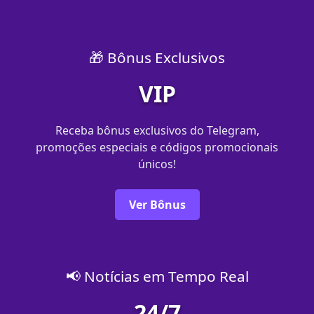
🎁 Bônus Exclusivos
VIP
Receba bônus exclusivos do Telegram,
promoções especiais e códigos promocionais
únicos!
Ver Bônus
📢 Notícias em Tempo Real
24/7