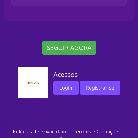
SEGUIR AGORA
Acessos
Login
Registrar-se
Políticas de Privacidade
Termos e Condições