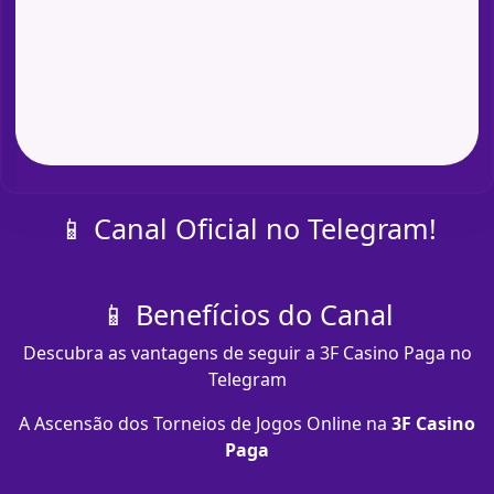
📱 Canal Oficial no Telegram!
📱 Benefícios do Canal
Descubra as vantagens de seguir a 3F Casino Paga no
Telegram
A Ascensão dos Torneios de Jogos Online na
3F Casino
Paga