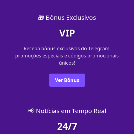
🎁 Bônus Exclusivos
VIP
Receba bônus exclusivos do Telegram,
promoções especiais e códigos promocionais
únicos!
Ver Bônus
📢 Notícias em Tempo Real
24/7