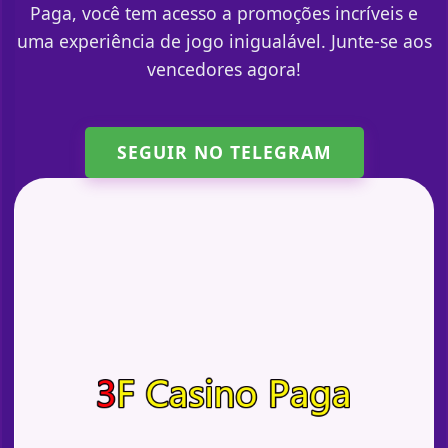
Paga, você tem acesso a promoções incríveis e
uma experiência de jogo inigualável. Junte-se aos
vencedores agora!
SEGUIR NO TELEGRAM