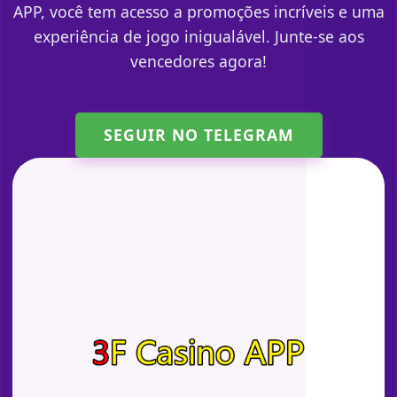
APP, você tem acesso a promoções incríveis e uma
experiência de jogo inigualável. Junte-se aos
vencedores agora!
SEGUIR NO TELEGRAM