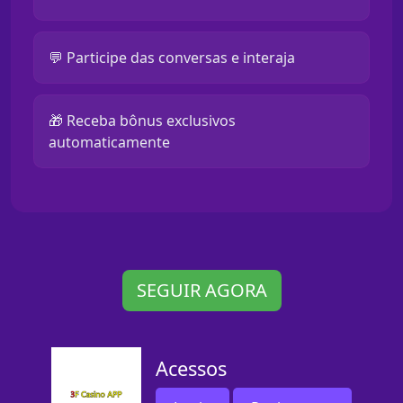
💬 Participe das conversas e interaja
🎁 Receba bônus exclusivos
automaticamente
SEGUIR AGORA
Acessos