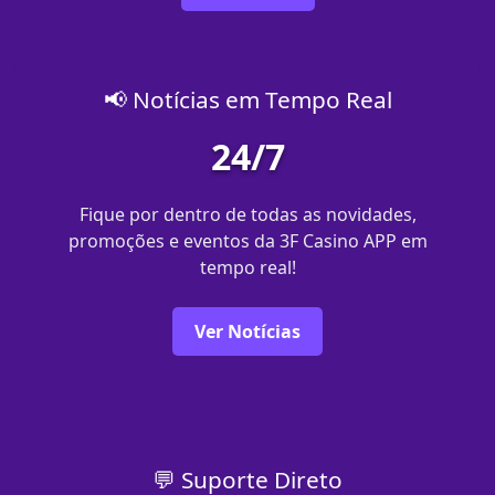
📢 Notícias em Tempo Real
24/7
Fique por dentro de todas as novidades,
promoções e eventos da 3F Casino APP em
tempo real!
Ver Notícias
💬 Suporte Direto