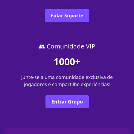
Falar Suporte
👥 Comunidade VIP
1000+
Junte-se a uma comunidade exclusiva de
jogadores e compartilhe experiências!
Entrar Grupo