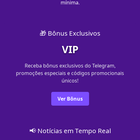
mínima.
🎁 Bônus Exclusivos
VIP
Receba bônus exclusivos do Telegram,
promoções especiais e códigos promocionais
únicos!
Ver Bônus
📢 Notícias em Tempo Real