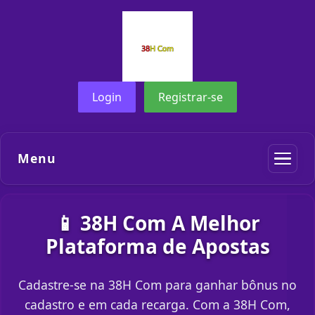
Login
Registrar-se
Menu
📱 38H Com A Melhor
Plataforma de Apostas
Cadastre-se na 38H Com para ganhar bônus no
cadastro e em cada recarga. Com a 38H Com,