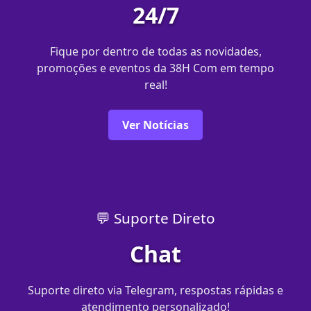
24/7
Fique por dentro de todas as novidades,
promoções e eventos da 38H Com em tempo
real!
Ver Notícias
💬 Suporte Direto
Chat
Suporte direto via Telegram, respostas rápidas e
atendimento personalizado!