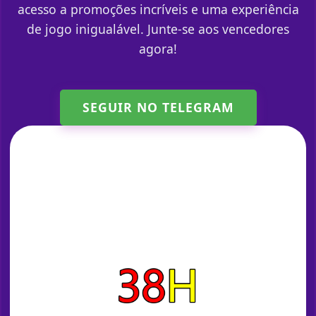
acesso a promoções incríveis e uma experiência
de jogo inigualável. Junte-se aos vencedores
agora!
SEGUIR NO TELEGRAM