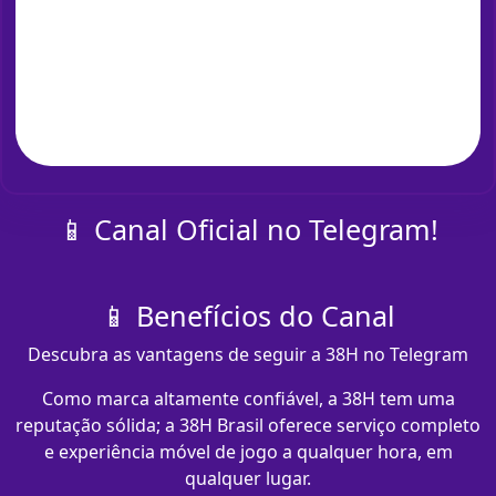
📱 Canal Oficial no Telegram!
📱 Benefícios do Canal
Descubra as vantagens de seguir a 38H no Telegram
Como marca altamente confiável, a 38H tem uma
reputação sólida; a 38H Brasil oferece serviço completo
e experiência móvel de jogo a qualquer hora, em
qualquer lugar.