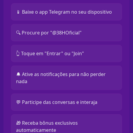
📱 Baixe o app Telegram no seu dispositivo
🔍 Procure por "@38HOficial"
👆 Toque em "Entrar" ou "Join"
🔔 Ative as notificações para não perder
nada
💬 Participe das conversas e interaja
🎁 Receba bônus exclusivos
automaticamente