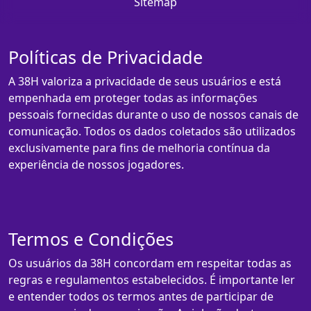
Sitemap
Políticas de Privacidade
A 38H valoriza a privacidade de seus usuários e está
empenhada em proteger todas as informações
pessoais fornecidas durante o uso de nossos canais de
comunicação. Todos os dados coletados são utilizados
exclusivamente para fins de melhoria contínua da
experiência de nossos jogadores.
Termos e Condições
Os usuários da 38H concordam em respeitar todas as
regras e regulamentos estabelecidos. É importante ler
e entender todos os termos antes de participar de