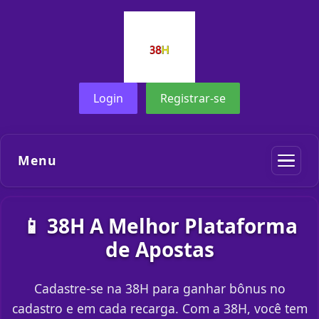
Login
Registrar-se
Menu
📱 38H A Melhor Plataforma
de Apostas
Cadastre-se na 38H para ganhar bônus no
cadastro e em cada recarga. Com a 38H, você tem