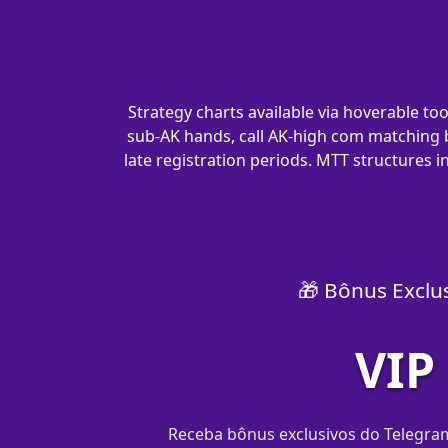
Strategy charts available via hoverable to
sub-AK hands, call AK-high com matching 
late registration periods. MTT structures
🎁 Bônus Exclu
VIP
Receba bônus exclusivos do Telegra