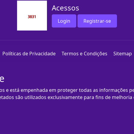
Acessos
Login
Registrar-se
Políticas de Privacidade
Termos e Condições
Sitemap
de
rios e está empenhada em proteger todas as informações p
tados são utilizados exclusivamente para fins de melhoria