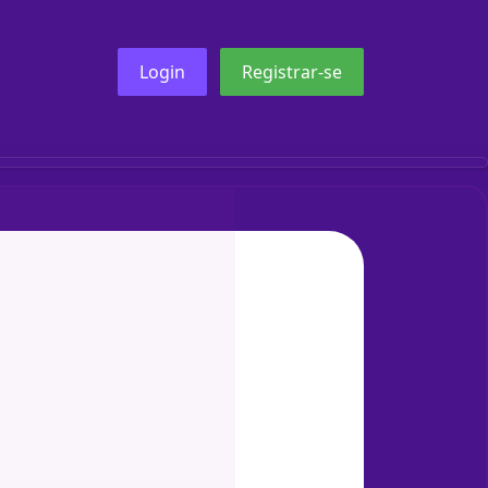
Login
Registrar-se