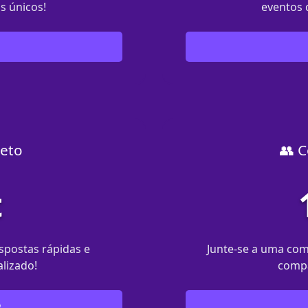
s únicos!
eventos 
reto
👥 
t
espostas rápidas e
Junte-se a uma com
lizado!
compa
e