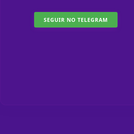
SEGUIR NO TELEGRAM