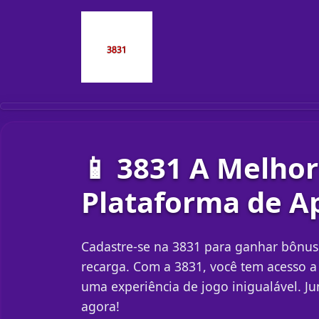
📱 3831 A Melhor
Plataforma de A
Cadastre-se na 3831 para ganhar bônus
recarga. Com a 3831, você tem acesso a
uma experiência de jogo inigualável. J
agora!