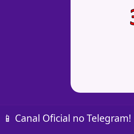
📱 Canal Oficial no Telegram!