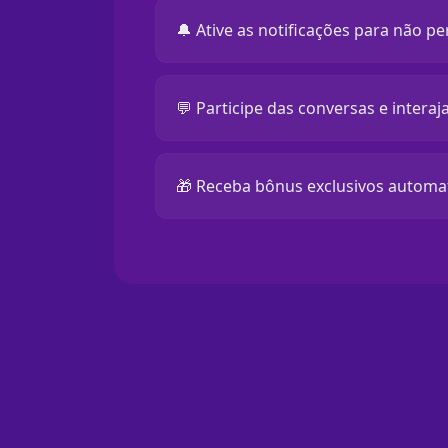
🔔 Ative as notificações para não p
💬 Participe das conversas e interaj
🎁 Receba bônus exclusivos autom