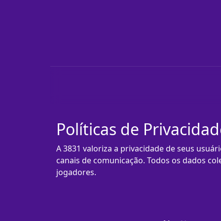
Políticas de Privacida
A 3831 valoriza a privacidade de seus usuá
canais de comunicação. Todos os dados cole
jogadores.