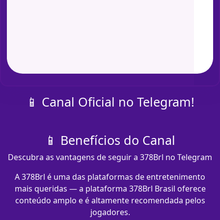
📱 Canal Oficial no Telegram!
📱 Benefícios do Canal
Descubra as vantagens de seguir a 378Brl no Telegram
A 378Brl é uma das plataformas de entretenimento
mais queridas — a plataforma 378Brl Brasil oferece
conteúdo amplo e é altamente recomendada pelos
jogadores.