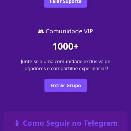
Falar Suporte
👥 Comunidade VIP
1000+
Junte-se a uma comunidade exclusiva de
jogadores e compartilhe experiências!
Entrar Grupo
📱 Como Seguir no Telegram