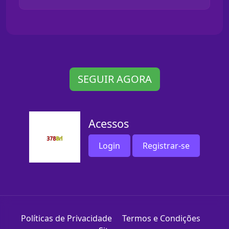
SEGUIR AGORA
Acessos
Login
Registrar-se
Políticas de Privacidade
Termos e Condições