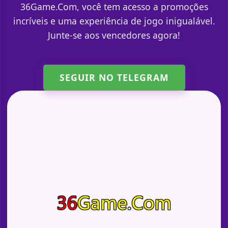
36Game.Com, você tem acesso a promoções
incríveis e uma experiência de jogo inigualável.
Junte-se aos vencedores agora!
SEGUIR NO TELEGRAM