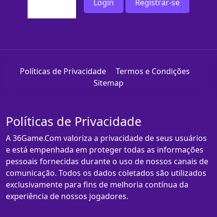
Login
Registrar-se
Políticas de Privacidade
Termos e Condições
Sitemap
Políticas de Privacidade
A 36Game.Com valoriza a privacidade de seus usuários
e está empenhada em proteger todas as informações
pessoais fornecidas durante o uso de nossos canais de
comunicação. Todos os dados coletados são utilizados
exclusivamente para fins de melhoria contínua da
experiência de nossos jogadores.