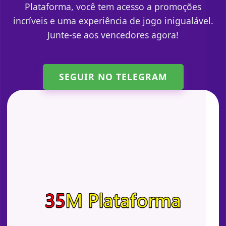
Plataforma, você tem acesso a promoções
incríveis e uma experiência de jogo inigualável.
Junte-se aos vencedores agora!
SEGUIR NO TELEGRAM