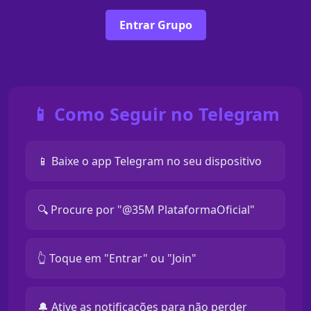
Entrar Grupo
📱 Como Seguir no Telegram
📱 Baixe o app Telegram no seu dispositivo
🔍 Procure por "@35M PlataformaOficial"
👆 Toque em "Entrar" ou "Join"
🔔 Ative as notificações para não perder