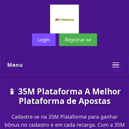
Login
Registrar-se
Menu
📱 35M Plataforma A Melhor
Plataforma de Apostas
Cadastre-se na 35M Plataforma para ganhar
bônus no cadastro e em cada recarga. Com a 35M