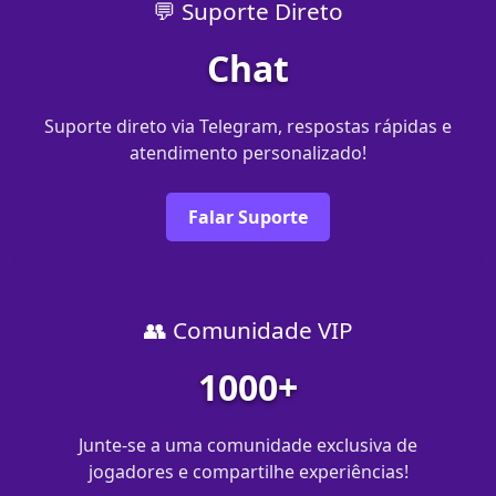
💬 Suporte Direto
Chat
Suporte direto via Telegram, respostas rápidas e
atendimento personalizado!
Falar Suporte
👥 Comunidade VIP
1000+
Junte-se a uma comunidade exclusiva de
jogadores e compartilhe experiências!