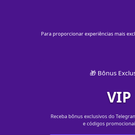
Para proporcionar experiências mais exc
🎁 Bônus Exclu
VIP
Receba bônus exclusivos do Telegra
e códigos promocionai