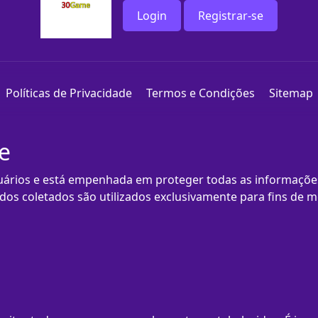
Login
Registrar-se
Políticas de Privacidade
Termos e Condições
Sitemap
de
suários e está empenhada em proteger todas as informaçõe
os coletados são utilizados exclusivamente para fins de m