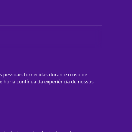
s pessoais fornecidas durante o uso de
elhoria contínua da experiência de nossos