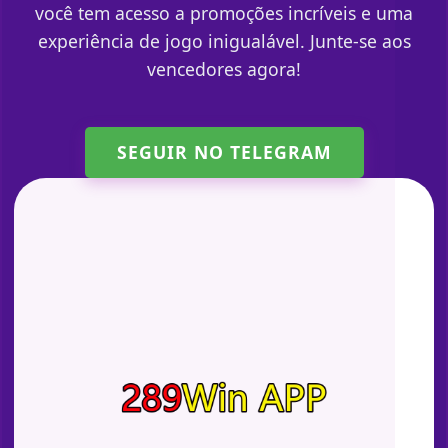
você tem acesso a promoções incríveis e uma
experiência de jogo inigualável. Junte-se aos
vencedores agora!
SEGUIR NO TELEGRAM