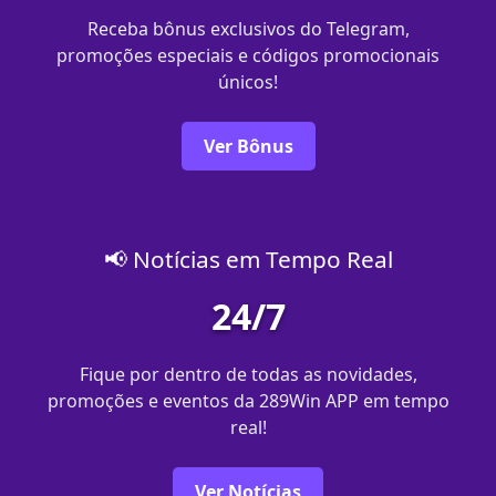
Receba bônus exclusivos do Telegram,
promoções especiais e códigos promocionais
únicos!
Ver Bônus
📢 Notícias em Tempo Real
24/7
Fique por dentro de todas as novidades,
promoções e eventos da 289Win APP em tempo
real!
Ver Notícias