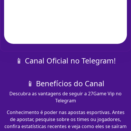
📱 Canal Oficial no Telegram!
📱 Benefícios do Canal
Descubra as vantagens de seguir a 27Game Vip no
Telegram
Conhecimento é poder nas apostas esportivas. Antes
de apostar, pesquise sobre os times ou jogadores,
confira estatísticas recentes e veja como eles se saíram