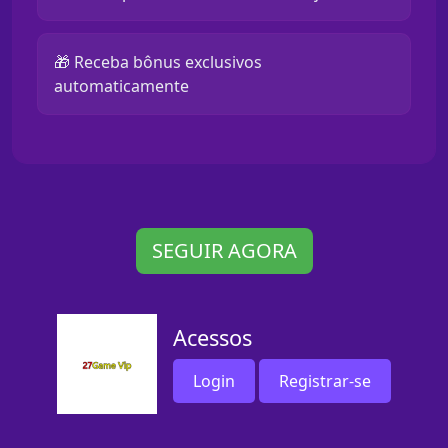
🎁 Receba bônus exclusivos
automaticamente
SEGUIR AGORA
Acessos
Login
Registrar-se