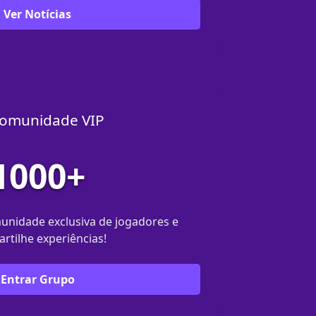
Ver Notícias
Comunidade VIP
1000+
unidade exclusiva de jogadores e
rtilhe experiências!
Entrar Grupo