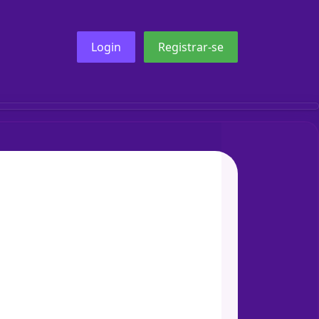
Login
Registrar-se