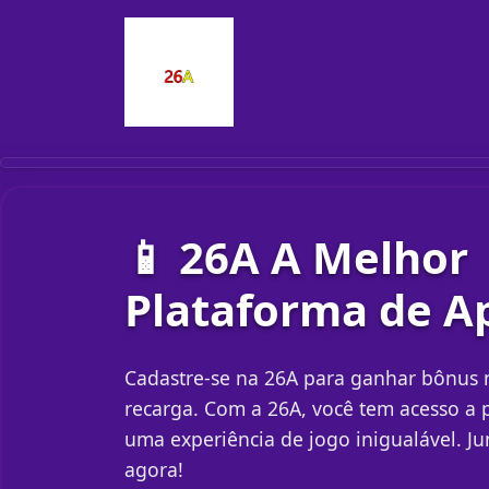
📱 26A A Melhor
Plataforma de A
Cadastre-se na 26A para ganhar bônus 
recarga. Com a 26A, você tem acesso a 
uma experiência de jogo inigualável. J
agora!