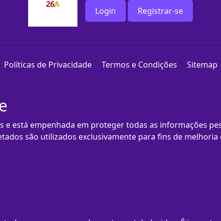
Login
Registrar-se
Políticas de Privacidade
Termos e Condições
Sitemap
de
ios e está empenhada em proteger todas as informações pe
tados são utilizados exclusivamente para fins de melhoria