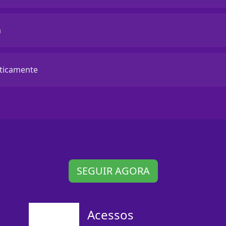
a
aticamente
SEGUIR AGORA
Acessos