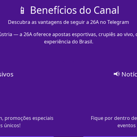
📱 Benefícios do Canal
Descubra as vantagens de seguir a 26A no Telegram
ústria — a 26A oferece apostas esportivas, crupiês ao vivo,
experiência do Brasil.
sivos
📢 Notí
m, promoções especiais
Fique por dentro d
s únicos!
eventos