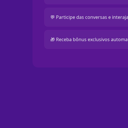
💬 Participe das conversas e interaj
🎁 Receba bônus exclusivos autom