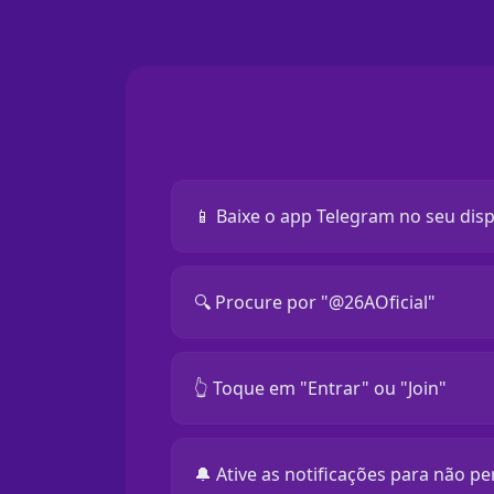
📱 Baixe o app Telegram no seu disp
🔍 Procure por "@26AOficial"
👆 Toque em "Entrar" ou "Join"
🔔 Ative as notificações para não p