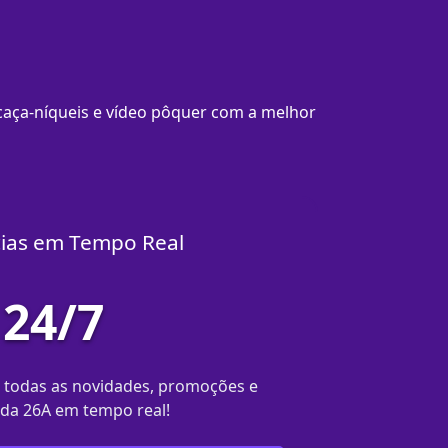
 caça-níqueis e vídeo pôquer com a melhor
cias em Tempo Real
24/7
e todas as novidades, promoções e
 da 26A em tempo real!